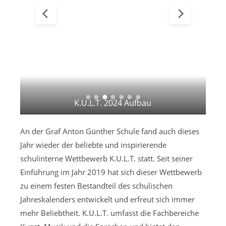
K.U.L.T. 2024 Aufbau
An der Graf Anton Günther Schule fand auch dieses
Jahr wieder der beliebte und inspirierende
schulinterne Wettbewerb K.U.L.T. statt. Seit seiner
Einführung im Jahr 2019 hat sich dieser Wettbewerb
zu einem festen Bestandteil des schulischen
Jahreskalenders entwickelt und erfreut sich immer
mehr Beliebtheit. K.U.L.T. umfasst die Fachbereiche