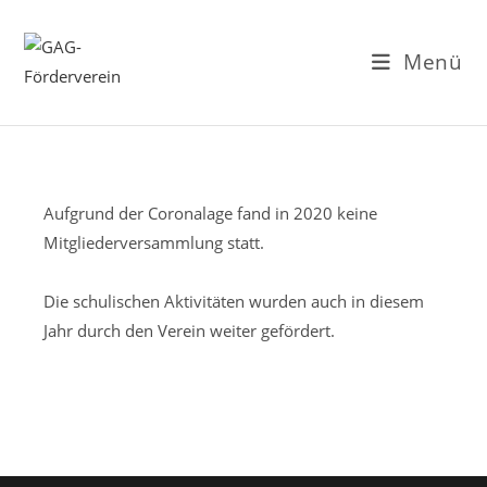
Zum
Inhalt
Menü
springen
Aufgrund der Coronalage fand in 2020 keine
Mitgliederversammlung statt.
Die schulischen Aktivitäten wurden auch in diesem
Jahr durch den Verein weiter gefördert.