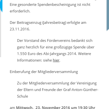
Eine gesonderte Spendenbescheinigung ist nicht
erforderlich.
Der Beitragseinzug (Jahresbeitrag) erfolgte am
23.11.2016.
Der Vorstand des Fördervereins bedankt sich
ganz herzlich für eine großzügige Spende über
1.550 Euro des Abi-Jahrgangs 2014. Weitere
Informationen: siehe
hier
.
Einberufung der Mitgliederversammlung
Zu der Mitgliederversammlung der Vereinigung
der Eltern und Freunde der Graf-Anton-Günther-
Schule
am
Mittwoch, 23. November 2016 um 19:30 Uhr