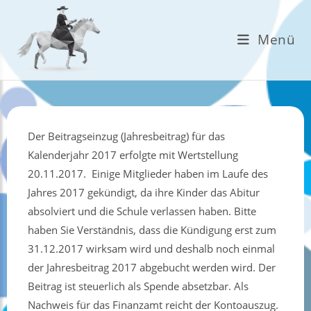
Zum
Inhalt
Menü
springen
Der Beitragseinzug (Jahresbeitrag) für das
Kalenderjahr 2017 erfolgte mit Wertstellung
20.11.2017. Einige Mitglieder haben im Laufe des
Jahres 2017 gekündigt, da ihre Kinder das Abitur
absolviert und die Schule verlassen haben. Bitte
haben Sie Verständnis, dass die Kündigung erst zum
31.12.2017 wirksam wird und deshalb noch einmal
der Jahresbeitrag 2017 abgebucht werden wird. Der
Beitrag ist steuerlich als Spende absetzbar. Als
Nachweis für das Finanzamt reicht der Kontoauszug.