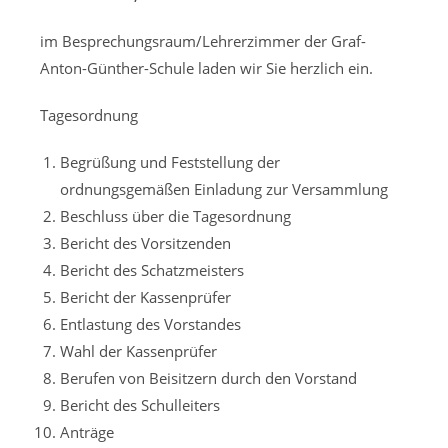
im Besprechungsraum/Lehrerzimmer der Graf-
Anton-Günther-Schule laden wir Sie herzlich ein.
Tagesordnung
Begrüßung und Feststellung der
ordnungsgemäßen Einladung zur Versammlung
Beschluss über die Tagesordnung
Bericht des Vorsitzenden
Bericht des Schatzmeisters
Bericht der Kassenprüfer
Entlastung des Vorstandes
Wahl der Kassenprüfer
Berufen von Beisitzern durch den Vorstand
Bericht des Schulleiters
Anträge